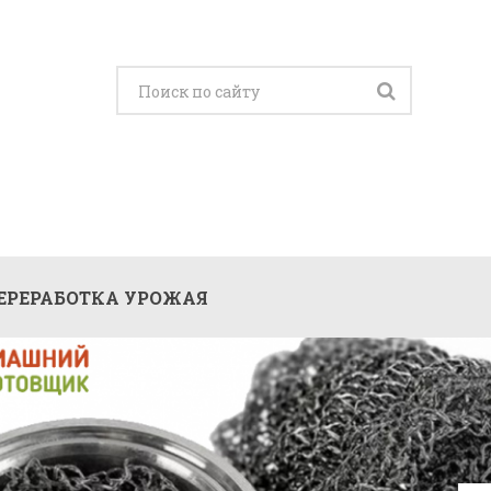
ЕРЕРАБОТКА УРОЖАЯ