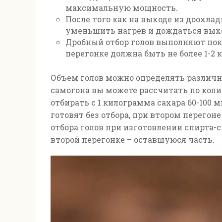
максимальную мощность.
После того как на выходе из доохла
уменьшить нагрев и дождаться выхо
Дробный отбор голов выполняют пок
перегонке
должна быть не более 1-2 
Объем голов можно определять различ
самогона вы можете рассчитать по кол
отбирать с 1 килограмма сахара 60-100
готовят без отбора, при втором перегоне
отбора голов при изготовлении спирта-с
второй перегонке – оставшуюся часть.