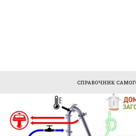
СПРАВОЧНИК САМО