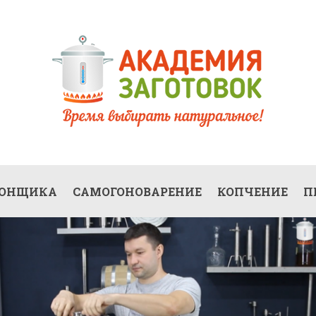
ГОНЩИКА
САМОГОНОВАРЕНИЕ
КОПЧЕНИЕ
П