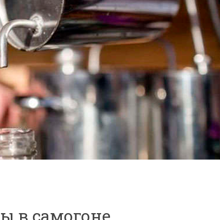
вы в самогоне