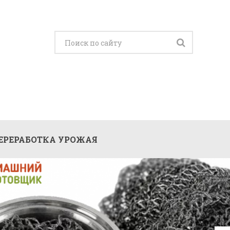
ЕРЕРАБОТКА УРОЖАЯ