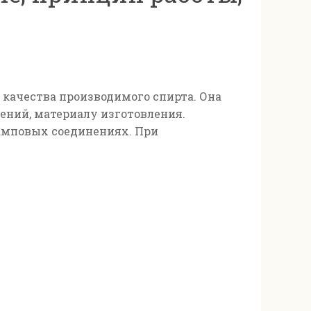
качества производимого спирта. Она
ений, материалу изготовления.
ламповых соединениях. При