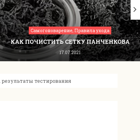
Самогоноварение, Правила ухода
КАК ПОЧИСТИТЬ СЕТКУ ПАНЧЕНКОВА
17.07.2021
, результаты тестирования