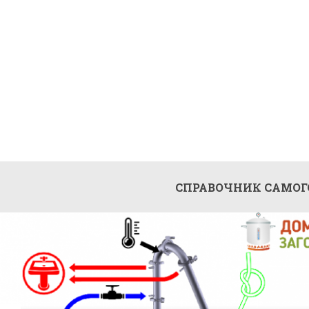
СПРАВОЧНИК САМО