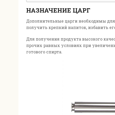
НАЗНАЧЕНИЕ ЦАРГ
Дополнительные царги необходимы для 
получить крепкий напиток, избавить его
Для получения продукта высокого качес
прочих равных условиях при увеличении
готового спирта.