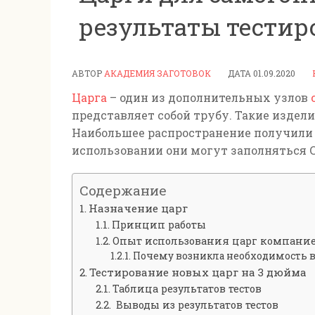
результаты тести
АВТОР
АКАДЕМИЯ ЗАГОТОВОК
ДАТА
01.09.2020
Царга
– один из дополнительных узлов
представляет собой трубу. Такие издел
Наибольшее распространение получили 
использовании они могут заполняться 
Содержание
Назначение царг
Принцип работы
Опыт использования царг компани
Почему возникла необходимость в
Тестирование новых царг на 3 дюйма
Таблица результатов тестов
Выводы из результатов тестов