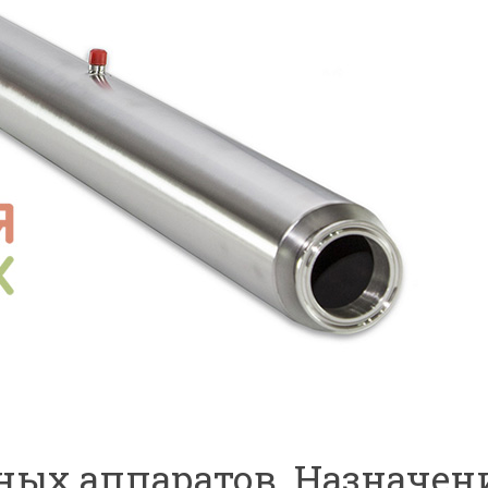
ных аппаратов. Назначен