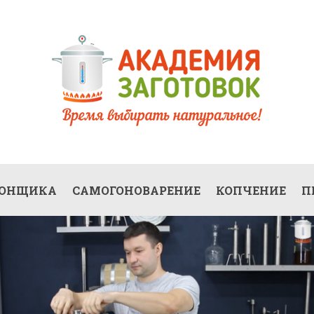
ГОНЩИКА
САМОГОНОВАРЕНИЕ
КОПЧЕНИЕ
П