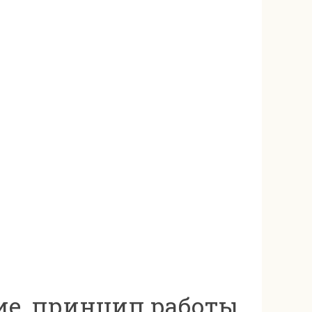
ие, принцип работы,