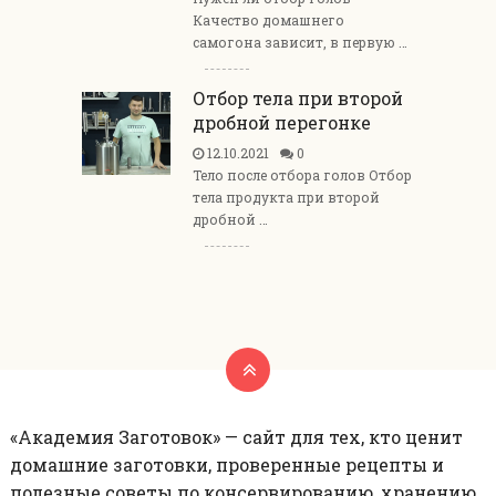
Качество домашнего
самогона зависит, в первую …
Отбор тела при второй
дробной перегонке
12.10.2021
0
Тело после отбора голов Отбор
тела продукта при второй
дробной …
«Академия Заготовок» — сайт для тех, кто ценит
домашние заготовки, проверенные рецепты и
полезные советы по консервированию, хранению