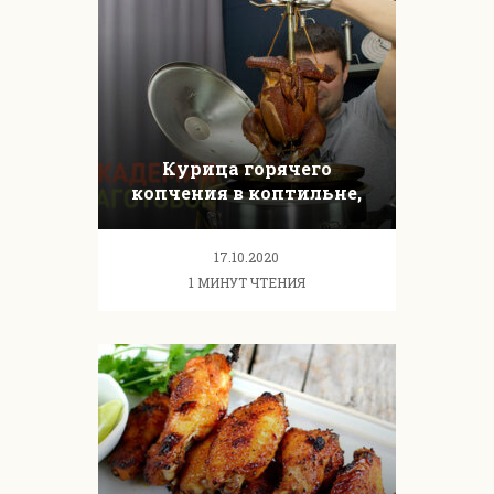
Курица горячего
копчения в коптильне,
рецепты
17.10.2020
1 МИНУТ ЧТЕНИЯ