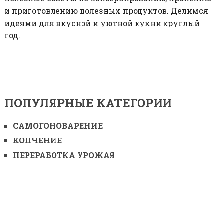
и приготовлению полезных продуктов. Делимся
идеями для вкусной и уютной кухни круглый
год.
ПОПУЛЯРНЫЕ КАТЕГОРИИ
САМОГОНОВАРЕНИЕ
КОПЧЕНИЕ
ПЕРЕРАБОТКА УРОЖАЯ