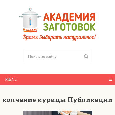
MENU
копчение курицы Публикации