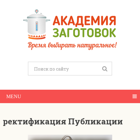
MENU
ректификация Публикации