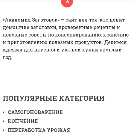
«Академия Заготовок» — сайт для тех, кто ценит
домашние заготовки, проверенные рецепты и
полезные советы по консервированию, хранению
и приготовлению полезных продуктов. Делимся
идеями для вкусной и уютной кухни круглый
год.
ПОПУЛЯРНЫЕ КАТЕГОРИИ
САМОГОНОВАРЕНИЕ
КОПЧЕНИЕ
ПЕРЕРАБОТКА УРОЖАЯ