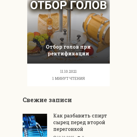
Отбор голов при
ректификации
11.10.2021
1 МИНУТ ЧТЕНИЯ
Свежие записи
Как разбавить спирт
сырец перед второй
перегонкой