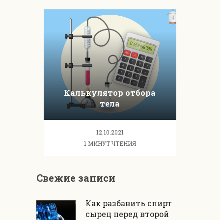
Калькулятор отбора
тела
12.10.2021
1 МИНУТ ЧТЕНИЯ
Свежие записи
Как разбавить спирт
сырец перед второй