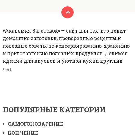
«Академия Заготовок» — сайт для тех, кто ценит
домашние заготовки, проверенные рецепты и
полезные советы по консервированию, хранению
и приготовлению полезных продуктов. Делимся
идеями для вкусной и уютной кухни круглый
год.
ПОПУЛЯРНЫЕ КАТЕГОРИИ
САМОГОНОВАРЕНИЕ
КОПЧЕНИЕ