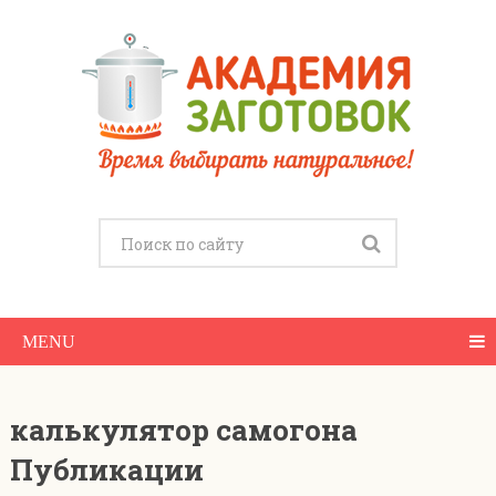
MENU
калькулятор самогона
Публикации