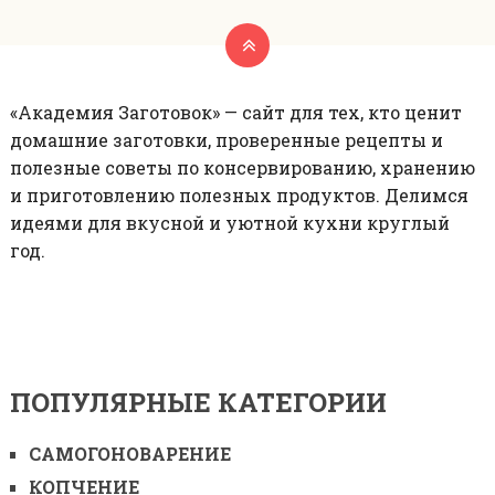
«Академия Заготовок» — сайт для тех, кто ценит
домашние заготовки, проверенные рецепты и
полезные советы по консервированию, хранению
и приготовлению полезных продуктов. Делимся
идеями для вкусной и уютной кухни круглый
год.
ПОПУЛЯРНЫЕ КАТЕГОРИИ
САМОГОНОВАРЕНИЕ
КОПЧЕНИЕ