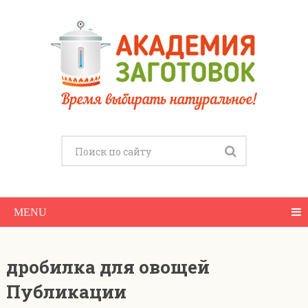
MENU
дробилка для овощей
Публикации