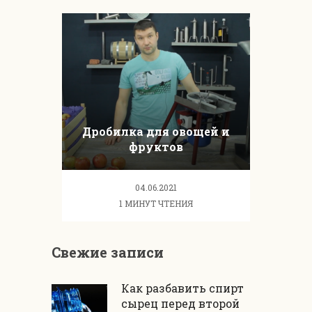
Дробилка для овощей и
фруктов
04.06.2021
1 МИНУТ ЧТЕНИЯ
Свежие записи
Как разбавить спирт
сырец перед второй