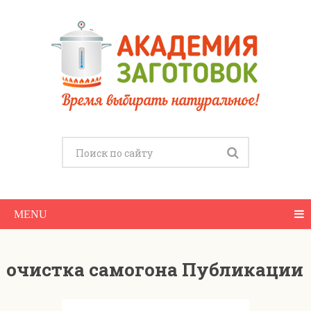
MENU
очистка самогона Публикации