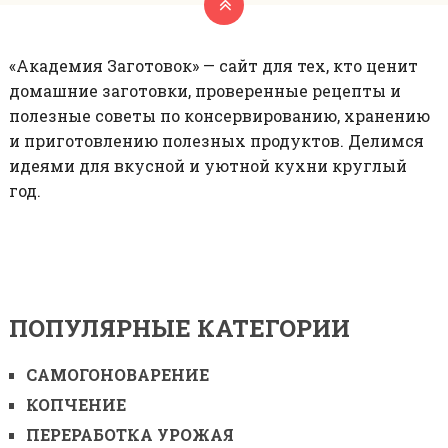
«Академия Заготовок» — сайт для тех, кто ценит
домашние заготовки, проверенные рецепты и
полезные советы по консервированию, хранению
и приготовлению полезных продуктов. Делимся
идеями для вкусной и уютной кухни круглый
год.
ПОПУЛЯРНЫЕ КАТЕГОРИИ
САМОГОНОВАРЕНИЕ
КОПЧЕНИЕ
ПЕРЕРАБОТКА УРОЖАЯ