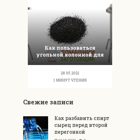
Как пользоваться
угольной колонной для
очистки самогона
28.05.2021
1 МИНУТ ЧТЕНИЯ
Свежие записи
Как разбавить спирт
сырец перед второй
перегонкой